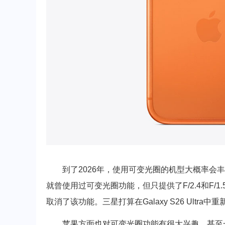
到了2026年，使用可变光圈的机型大概率会丰富起
就曾使用过可变光圈功能，但只提供了F/2.4和F/
取消了该功能。三星打算在Galaxy S26 Ult
苹果方面也对可变光圈功能有很大兴趣，甚至一度有消息