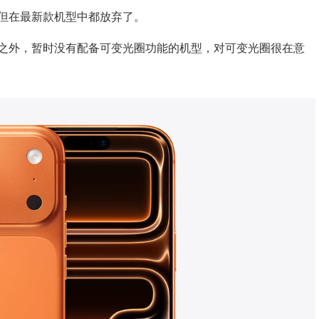
但在最新款机型中都放弃了。
外，暂时没有配备可变光圈功能的机型，对可变光圈很在意