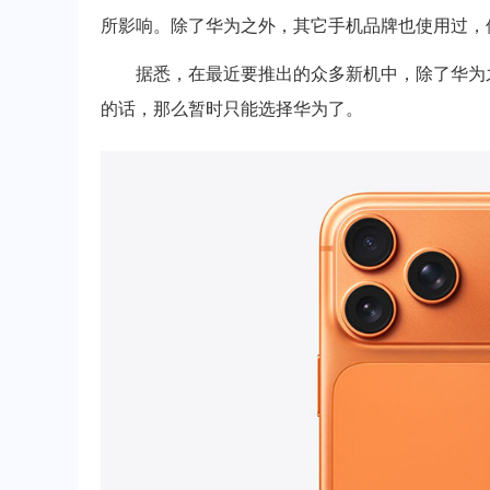
所影响。除了华为之外，其它手机品牌也使用过，
据悉，在最近要推出的众多新机中，除了华为之
的话，那么暂时只能选择华为了。