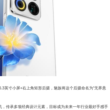
3英寸小屏+右上角矩形后摄，魅族将这个后摄命名为“无界悬
机，传承多项经典设计元素，目标成为未来一年行业最好手感手