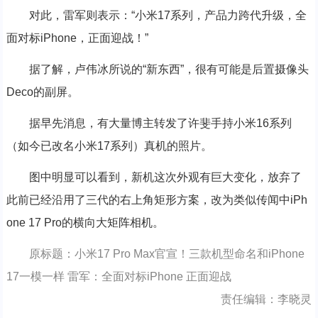
对此，雷军则表示：“小米17系列，产品力跨代升级，全
面对标iPhone，正面迎战！”
据了解，卢伟冰所说的“新东西”，很有可能是后置摄像头
Deco的副屏。
据早先消息，有大量博主转发了许斐手持小米16系列
（如今已改名小米17系列）真机的照片。
图中明显可以看到，新机这次外观有巨大变化，放弃了
此前已经沿用了三代的右上角矩形方案，改为类似传闻中iPh
one 17 Pro的横向大矩阵相机。
原标题：小米17 Pro Max官宣！三款机型命名和iPhone
17一模一样 雷军：全面对标iPhone 正面迎战
责任编辑：李晓灵