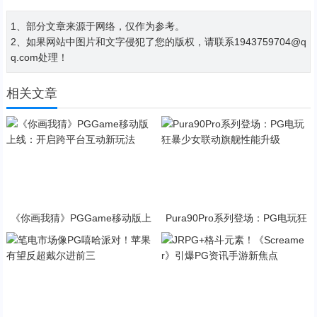
1、部分文章来源于网络，仅作为参考。
2、如果网站中图片和文字侵犯了您的版权，请联系1943759704@q
q.com处理！
相关文章
《你画我猜》PGGame移动版上
Pura90Pro系列登场：PG电玩狂
线：开启跨平台互动新玩法
暴少女联动旗舰性能升级