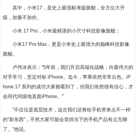
其中，小米17，是史上最强标准版旗舰，全方位大升
级，加量不加价。
小米 17 Pro，小米最精湛的小尺寸科技影像旗舰；
小米17 Pro Max，更是小米史上最强大的巅峰科技影像
旗舰。
卢伟冰表示：“5年前，我们开启高端化战略，向最伟大的
对手学习，坚定对标 iPhone。迄今，苹果依然非常出色。iP
hone 17 系列的成功大家都看到了，但我们依然很有信心，才
会同代同级地直面iPhone。”
“不仅仅是底层技术，这次我们还将给手机带来点不一样
的“新东西”，不然大家可能会觉得当下的手机产品有点无聊
了。”他说。