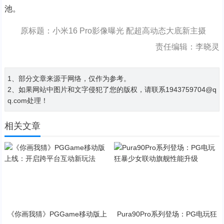
池。
原标题：小米16 Pro影像曝光 配超高动态大底新主摄
责任编辑：李晓灵
1、部分文章来源于网络，仅作为参考。
2、如果网站中图片和文字侵犯了您的版权，请联系1943759704@q
q.com处理！
相关文章
《你画我猜》PGGame移动版上
Pura90Pro系列登场：PG电玩狂