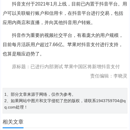
抖音支付于2021年1月上线，目前已内置于抖音平台。用
户可以关联银行账户和信用卡，在抖音平台进行交易，包括
应用内商店和直播，并向其他抖音用户转账。
抖音作为重要的视频社交平台，有着庞大的用户规模，
目前每月活跃用户超过7.66亿。苹果对抖音支付进行支持，
也算是顺应趋势了。
原标题：已进行内部测试 苹果中国区将新增抖音支付
责任编辑：李晓灵
1、部分文章来源于网络，仅作为参考。
2、如果网站中图片和文字侵犯了您的版权，请联系1943759704@q
q.com处理！
相关文章