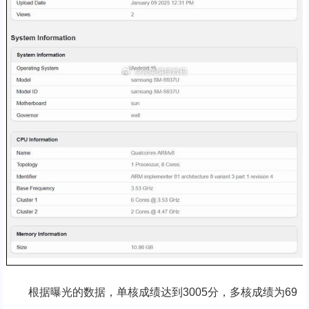
根据曝光的数据，单核成绩达到3005分，多核成绩为69