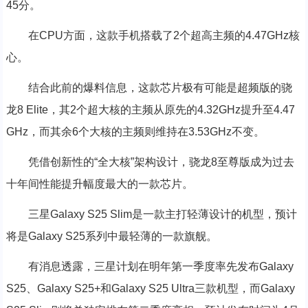
45分。
在CPU方面，这款手机搭载了2个超高主频的4.47GHz核
心。
结合此前的爆料信息，这款芯片极有可能是超频版的骁
龙8 Elite，其2个超大核的主频从原先的4.32GHz提升至4.47
GHz，而其余6个大核的主频则维持在3.53GHz不变。
凭借创新性的“全大核”架构设计，骁龙8至尊版成为过去
十年间性能提升幅度最大的一款芯片。
三星Galaxy S25 Slim是一款主打轻薄设计的机型，预计
将是Galaxy S25系列中最轻薄的一款旗舰。
有消息透露，三星计划在明年第一季度率先发布Galaxy
S25、Galaxy S25+和Galaxy S25 Ultra三款机型，而Galaxy