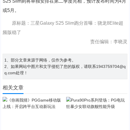
S25 Slim则将单独安排在第二季度亮相，预计发布时间为4月
或5月。
原标题：三星Galaxy S25 Slim跑分首曝：骁龙8Elite超
频版稳了
责任编辑：李晓灵
1、部分文章来源于网络，仅作为参考。
2、如果网站中图片和文字侵犯了您的版权，请联系1943759704@q
q.com处理！
相关文章